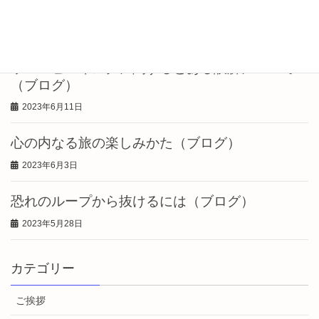
ログ)
2023年6月25日
ウェルビーイングに関するとある誤解について
（ブログ）
2023年6月11日
心の内なる旅の楽しみかた（ブログ）
2023年6月3日
恐れのループから抜けるには（ブログ）
2023年5月28日
カテゴリー
ご挨拶