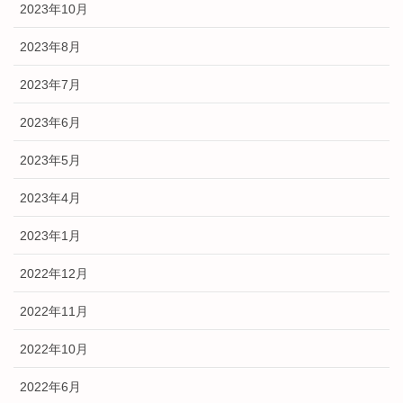
2023年10月
2023年8月
2023年7月
2023年6月
2023年5月
2023年4月
2023年1月
2022年12月
2022年11月
2022年10月
2022年6月