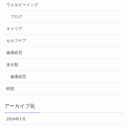
ウェルビーイング
ブログ
キャリア
セルフケア
健康経営
未分類
健康経営
瞑想
アーカイブ化
2024年1月