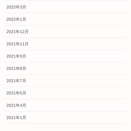
2022年3月
2022年1月
2021年12月
2021年11月
2021年9月
2021年8月
2021年7月
2021年5月
2021年4月
2021年1月